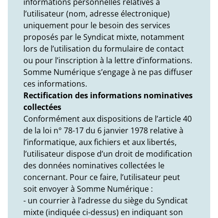
informations personnelles relatives à
l’utilisateur (nom, adresse électronique)
uniquement pour le besoin des services
proposés par le Syndicat mixte, notamment
lors de l’utilisation du formulaire de contact
ou pour l’inscription à la lettre d’informations.
Somme Numérique s’engage à ne pas diffuser
ces informations.
Rectification des informations nominatives
collectées
Conformément aux dispositions de l’article 40
de la loi n° 78-17 du 6 janvier 1978 relative à
l’informatique, aux fichiers et aux libertés,
l’utilisateur dispose d’un droit de modification
des données nominatives collectées le
concernant. Pour ce faire, l’utilisateur peut
soit envoyer à Somme Numérique :
- un courrier à l’adresse du siège du Syndicat
mixte (indiquée ci-dessus) en indiquant son