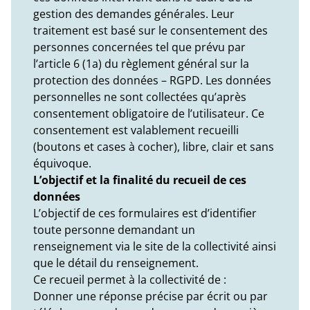
gestion des demandes générales. Leur
traitement est basé sur le consentement des
personnes concernées tel que prévu par
l’article 6 (1a) du règlement général sur la
protection des données – RGPD. Les données
personnelles ne sont collectées qu’après
consentement obligatoire de l’utilisateur. Ce
consentement est valablement recueilli
(boutons et cases à cocher), libre, clair et sans
équivoque.
L’objectif et la finalité du recueil de ces
données
L’objectif de ces formulaires est d’identifier
toute personne demandant un
renseignement via le site de la collectivité ainsi
que le détail du renseignement.
Ce recueil permet à la collectivité de :
Donner une réponse précise par écrit ou par