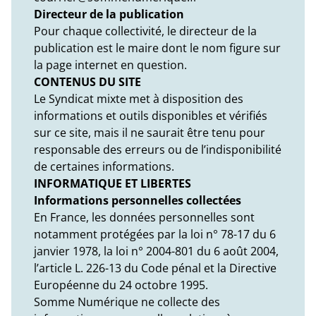
Directeur de la publication
Pour chaque collectivité, le directeur de la
publication est le maire dont le nom figure sur
la page internet en question.
CONTENUS DU SITE
Le Syndicat mixte met à disposition des
informations et outils disponibles et vérifiés
sur ce site, mais il ne saurait être tenu pour
responsable des erreurs ou de l’indisponibilité
de certaines informations.
INFORMATIQUE ET LIBERTES
Informations personnelles collectées
En France, les données personnelles sont
notamment protégées par la loi n° 78-17 du 6
janvier 1978, la loi n° 2004-801 du 6 août 2004,
l’article L. 226-13 du Code pénal et la Directive
Européenne du 24 octobre 1995.
Somme Numérique ne collecte des