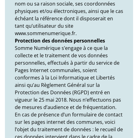
nom ou sa raison sociale, ses coordonnées
physiques et/ou électroniques, ainsi que le cas
échéant la référence dont il disposerait en
tant qu’utilisateur du site
www.sommenumerique.fr.
Protection des données personnelles
Somme Numérique s’engage à ce que la
collecte et le traitement de vos données
personnelles, effectués à partir du service de
Pages Internet communales, soient
conformes à la Loi Informatique et Libertés
ainsi qu’au Règlement Général sur la
Protection des Données (RGPD) entré en
vigueur le 25 mai 2018. Nous n’effectuons pas
de mesures d’audience et de fréquentation.
En cas de présence d’un formulaire de contact
sur les pages internet des communes, voici
l’objet du traitement de données : le recueil de
ces données intervient dans le cadre de la