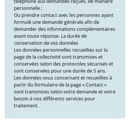
téléphone aux demandes reçues, de manière
personnelle ;
Ou prendre contact avec les personnes ayant
formulé une demande générale afin de
demander des informations complémentaires
avant toute réponse. La durée de
conservation de vos données
Les données personnelles recueillies sur la
page de la collectivité sont transmises et
conservées selon des protocoles sécurisés et
sont conservées pour une durée de 5 ans.
Les données vous concernant et recueillies à
partir du formulaire de la page « Contact »
sont transmises selon votre demande et votre
besoin à nos différents services pour
traitement.